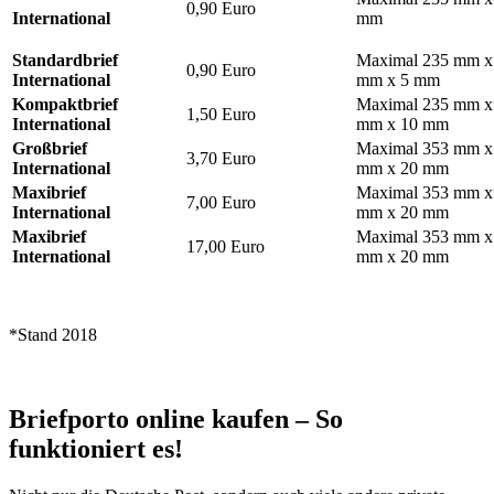
0,90 Euro
International
mm
Standardbrief
Maximal 235 mm x
0,90 Euro
International
mm x 5 mm
Kompaktbrief
Maximal 235 mm x
1,50 Euro
International
mm x 10 mm
Großbrief
Maximal 353 mm x
3,70 Euro
International
mm x 20 mm
Maxibrief
Maximal 353 mm x
7,00 Euro
International
mm x 20 mm
Maxibrief
Maximal 353 mm x
17,00 Euro
International
mm x 20 mm
*Stand 2018
Briefporto online kaufen – So
funktioniert es!