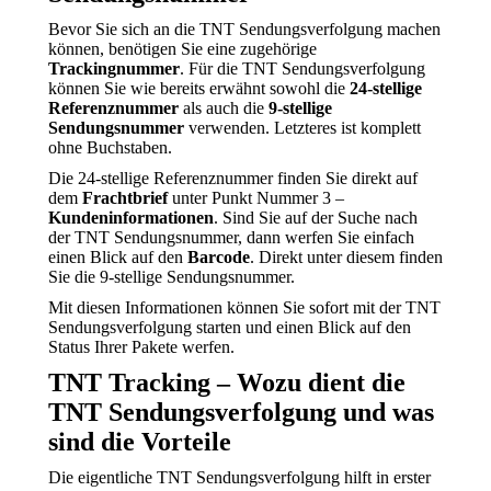
Bevor Sie sich an die TNT Sendungsverfolgung machen
können, benötigen Sie eine zugehörige
Trackingnummer
. Für die TNT Sendungsverfolgung
können Sie wie bereits erwähnt sowohl die
24-stellige
Referenznummer
als auch die
9-stellige
Sendungsnummer
verwenden. Letzteres ist komplett
ohne Buchstaben.
Die 24-stellige Referenznummer finden Sie direkt auf
dem
Frachtbrief
unter Punkt Nummer 3 –
Kundeninformationen
. Sind Sie auf der Suche nach
der TNT Sendungsnummer, dann werfen Sie einfach
einen Blick auf den
Barcode
. Direkt unter diesem finden
Sie die 9-stellige Sendungsnummer.
Mit diesen Informationen können Sie sofort mit der TNT
Sendungsverfolgung starten und einen Blick auf den
Status Ihrer Pakete werfen.
TNT Tracking – Wozu dient die
TNT Sendungsverfolgung und was
sind die Vorteile
Die eigentliche TNT Sendungsverfolgung hilft in erster