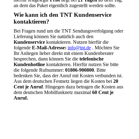
an dem das Paket eigentlich zugestellt werden sollte.
Wie kann ich den TNT Kundenservice
kontaktieren?
Bei Fragen rund um die TNT Sendungsverfolgung oder
Lieferung können Sie natürlich auch den
Kundenservice
kontaktieren. Nutzen hierfür die
folgende
E-Mail-Adresse:
info@tnt.de
. Möchten Sie
Ihr Anliegen lieber direkt mit einem Kundenberater
besprechen, dann können Sie die
telefonische
Kundenhotline
kontaktieren. Hierfür nutzen Sie bitte
die folgende Rufnummer:
01806-900800
. Bitte
bedenken Sie, dass der Anruf mit Kosten verbunden ist.
Aus dem deutschen Festnetz liegen die Kosten bei
20
Cent je Anruf
. Hingegen dazu betragen die Kosten aus
dem deutschen Mobilfunknetz maximal
60 Cent je
Anruf.