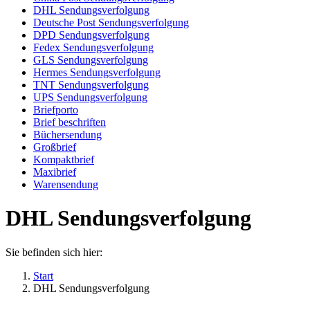
DHL Sendungsverfolgung
Deutsche Post Sendungsverfolgung
DPD Sendungsverfolgung
Fedex Sendungsverfolgung
GLS Sendungsverfolgung
Hermes Sendungsverfolgung
TNT Sendungsverfolgung
UPS Sendungsverfolgung
Briefporto
Brief beschriften
Büchersendung
Großbrief
Kompaktbrief
Maxibrief
Warensendung
DHL Sendungsverfolgung
Sie befinden sich hier:
Start
DHL Sendungsverfolgung