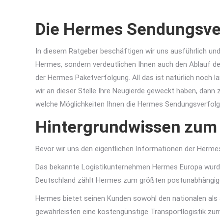
Die Hermes Sendungsve
In diesem Ratgeber beschäftigen wir uns ausführlich und 
Hermes, sondern verdeutlichen Ihnen auch den Ablauf 
der Hermes Paketverfolgung. All das ist natürlich noch 
wir an dieser Stelle Ihre Neugierde geweckt haben, dann
welche Möglichkeiten Ihnen die Hermes Sendungsverfolg
Hintergrundwissen zum
Bevor wir uns den eigentlichen Informationen der Herm
Das bekannte Logistikunternehmen Hermes Europa wur
Deutschland zählt Hermes zum größten postunabhängigen
Hermes bietet seinen Kunden sowohl den nationalen als
gewährleisten eine kostengünstige Transportlogistik zu